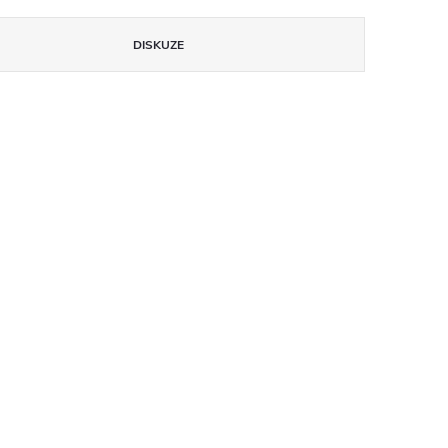
DISKUZE