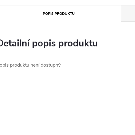
POPIS PRODUKTU
Detailní popis produktu
opis produktu není dostupný