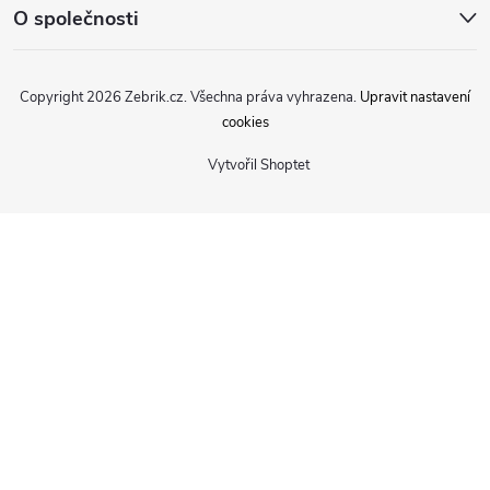
O společnosti
Copyright 2026
Zebrik.cz
. Všechna práva vyhrazena.
Upravit nastavení
cookies
Vytvořil Shoptet