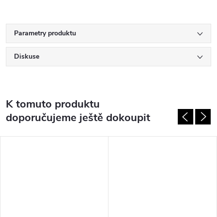
Parametry produktu
Diskuse
K tomuto produktu
doporučujeme ještě dokoupit