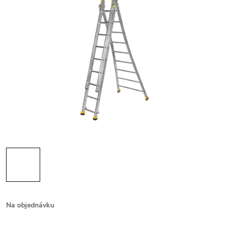
Na objednávku