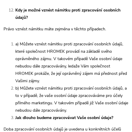
Kdy je možné vznést námitku proti zpracování osobních
údajů?
Právo vznést námitku máte zejména v těchto případech.
a) Můžete vznést námitku proti zpracování osobních údajů,
které společnost HROMEK provádí na základě svého
oprávněného zájmu. V takovém případě Vaše osobní údaje
nebudou dále zpracovávány, ledaže Vám společnost
HROMEK prokáže, že její oprávněný zájem má přednost před
Vašimi zájmy.
b) Můžete vznést námitku proti zpracování osobních údajů, a
to v případě, že vaše osobní údaje zpracováváme pro účely
přímého marketingu. V takovém případě již Vaše osobní údaje
nebudou dále zpracovávány.
Jak dlouho budeme zpracovávat Vaše osobní údaje?
Doba zpracování osobních údajů je uvedena u konkrétních účelů