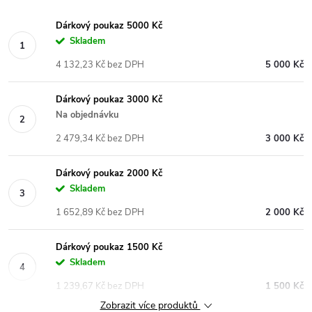
Dárkový poukaz 5000 Kč
Skladem
4 132,23 Kč bez DPH
5 000 Kč
Dárkový poukaz 3000 Kč
Na objednávku
2 479,34 Kč bez DPH
3 000 Kč
Dárkový poukaz 2000 Kč
Skladem
1 652,89 Kč bez DPH
2 000 Kč
Dárkový poukaz 1500 Kč
Skladem
1 239,67 Kč bez DPH
1 500 Kč
Zobrazit více produktů