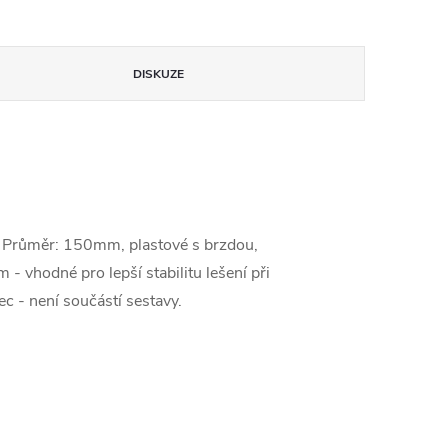
DISKUZE
 Průměr: 150mm, plastové s brzdou,
 vhodné pro lepší stabilitu lešení při
 - není součástí sestavy.