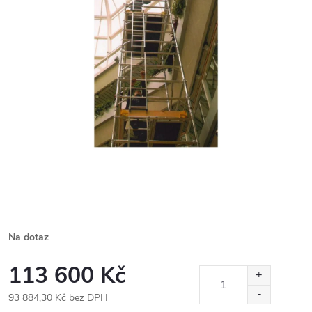
Na dotaz
113 600 Kč
93 884,30 Kč bez DPH