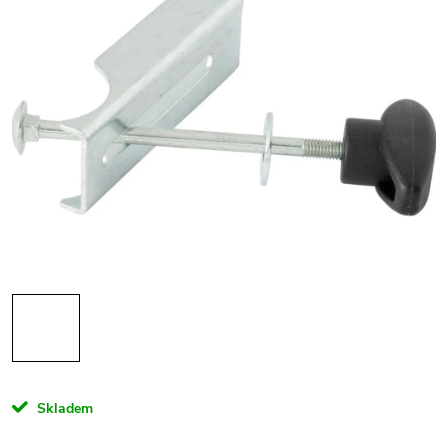
Skladem