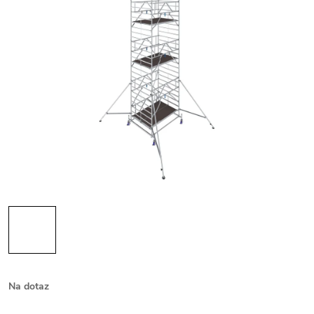
Na dotaz