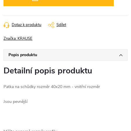
Dotaz k produktu
Sdílet
Značka:
KRAUSE
Popis produktu
Detailní popis produktu
Patka na schůdky rozměr 40x20 mm - vnitřní rozměr
Jsou pevnější