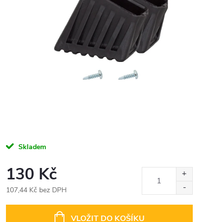
Skladem
130 Kč
107,44 Kč bez DPH
Měrná
cena:
VLOŽIT DO KOŠÍKU