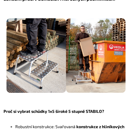
Proč si vybrat schůdky 1x5 široké 5 stupně STABILO?
Robustní konstrukce: Svařovaná
konstrukce z hliníkových