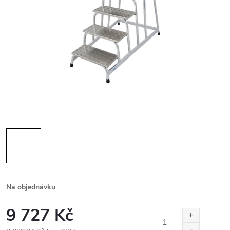
Na objednávku
9 727 Kč