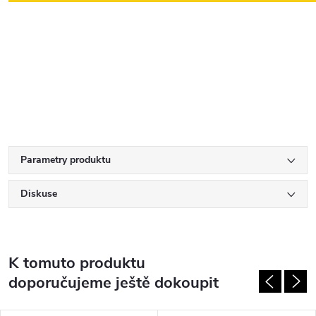
Parametry produktu
Diskuse
K tomuto produktu
doporučujeme ještě dokoupit