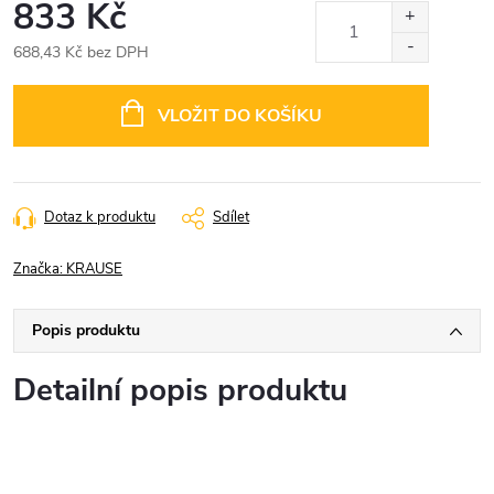
833 Kč
688,43 Kč bez DPH
Měrná
cena:
VLOŽIT DO KOŠÍKU
Dotaz k produktu
Sdílet
Značka:
KRAUSE
Popis produktu
Detailní popis produktu