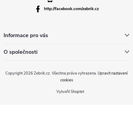
http://facebook.com/zebrik.cz
Informace pro vás
O společnosti
Copyright 2026
Zebrik.cz
. Všechna práva vyhrazena.
Upravit nastavení
cookies
Vytvořil Shoptet