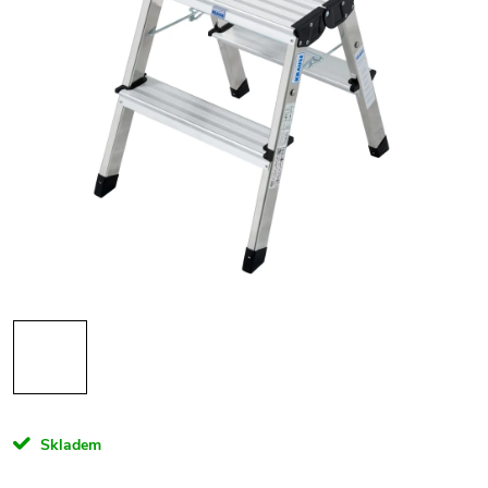
Skladem