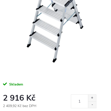
Skladem
2 916 Kč
2 409,92 Kč bez DPH