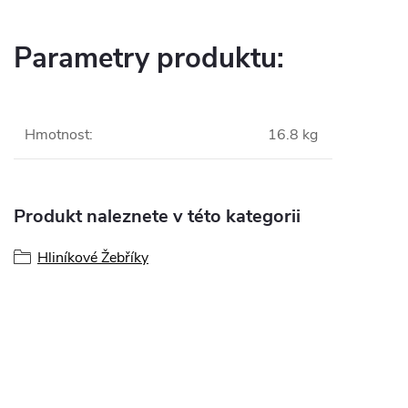
Parametry produktu:
Hmotnost
:
16.8 kg
Produkt naleznete v této kategorii
Hliníkové Žebříky