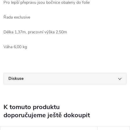
Pro lepší přepravu jsou bočnice obaleny do folie
Řada exclusive
Délka 1,37m, pracovní výška 2,50m
Váha 6,00 kg
Diskuse
K tomuto produktu
doporučujeme ještě dokoupit