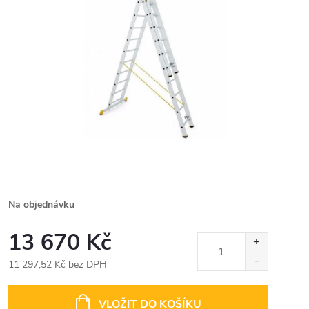
Na objednávku
13 670 Kč
11 297,52 Kč bez DPH
Měrná
cena:
VLOŽIT DO KOŠÍKU