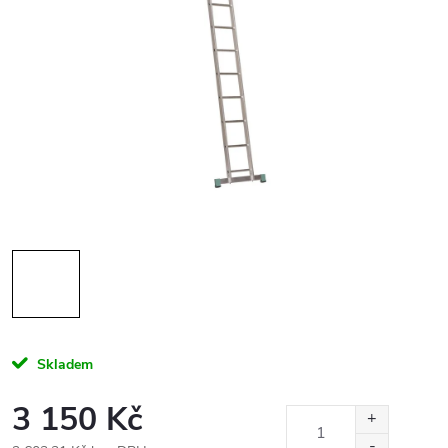
Skladem
3 150 Kč