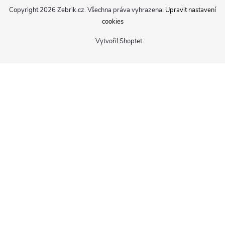
Copyright 2026
Zebrik.cz
. Všechna práva vyhrazena.
Upravit nastavení
cookies
Vytvořil Shoptet