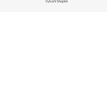
Vytvořil Shoptet