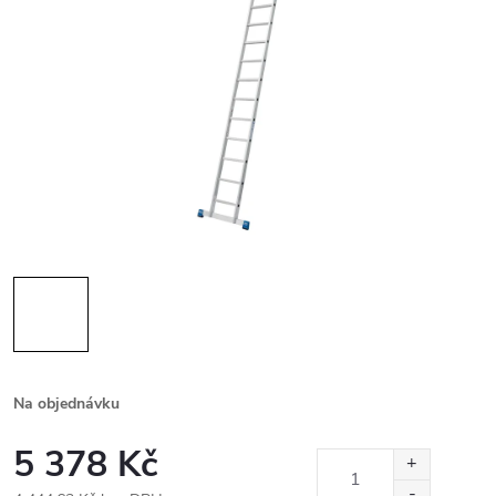
Na objednávku
5 378 Kč