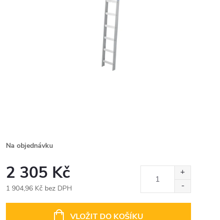
Na objednávku
2 305 Kč
1 904,96 Kč bez DPH
Měrná
cena:
VLOŽIT DO KOŠÍKU