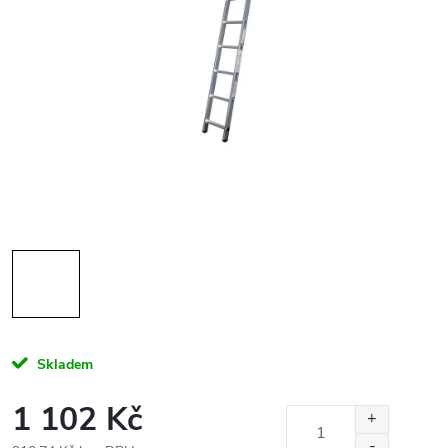
Skladem
1 102 Kč