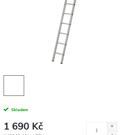
Skladem
1 690 Kč