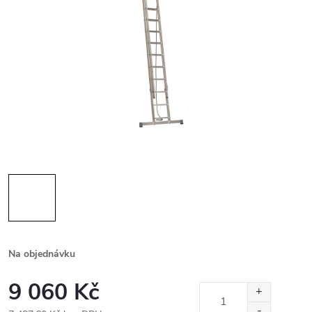
Na objednávku
9 060 Kč