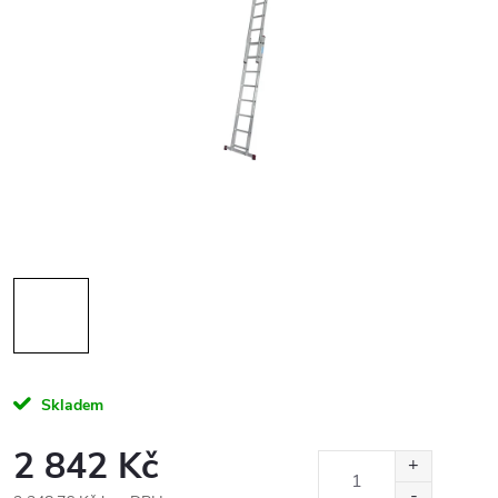
Skladem
2 842 Kč