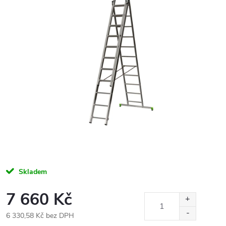
Skladem
7 660 Kč
6 330,58 Kč bez DPH