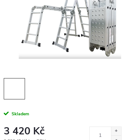
Skladem
3 420 Kč