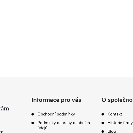
Informace pro vás
O společno
Obchodní podmínky
Kontakt
Podmínky ochrany osobních
Historie firmy
údajů
Blog
cz