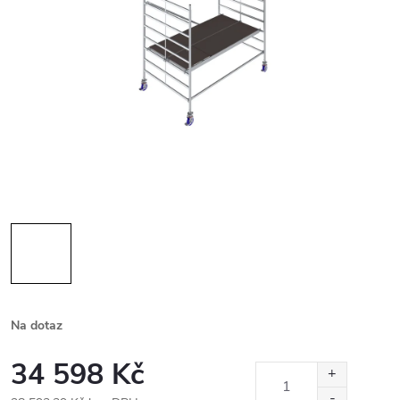
Na dotaz
34 598 Kč