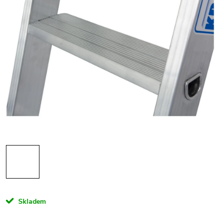
Skladem