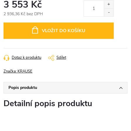
3 553 Kč
2 936,36 Kč bez DPH
Měrná
cena:
VLOŽIT DO KOŠÍKU
Dotaz k produktu
Sdílet
Značka:
KRAUSE
Popis produktu
Detailní popis produktu