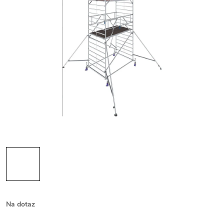
Na dotaz