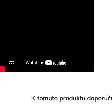
K tomuto produktu doporuču