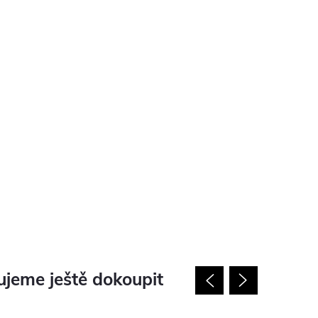
jeme ještě dokoupit