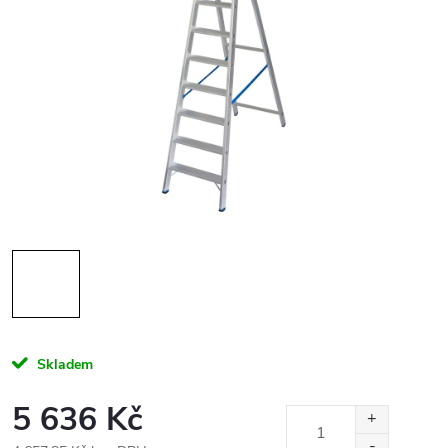
Skladem
5 636 Kč