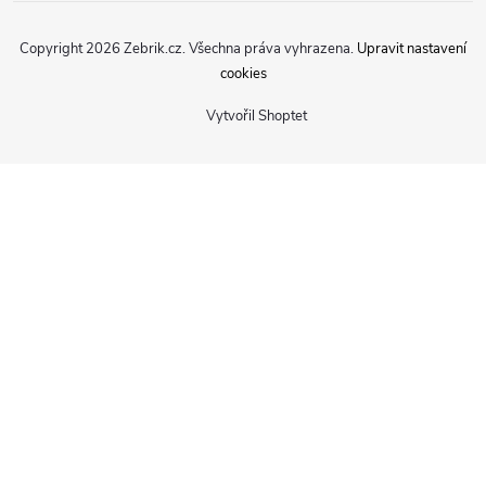
Copyright 2026
Zebrik.cz
. Všechna práva vyhrazena.
Upravit nastavení
cookies
Vytvořil Shoptet