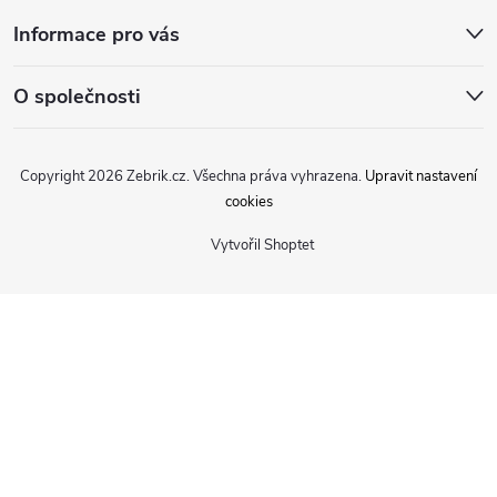
Informace pro vás
O společnosti
Copyright 2026
Zebrik.cz
. Všechna práva vyhrazena.
Upravit nastavení
cookies
Vytvořil Shoptet