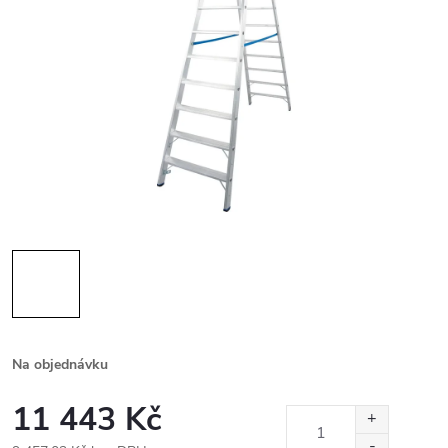
Na objednávku
11 443 Kč