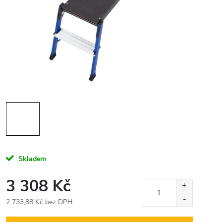
Skladem
3 308 Kč
2 733,88 Kč bez DPH
Měrná