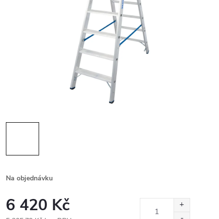
Na objednávku
6 420 Kč