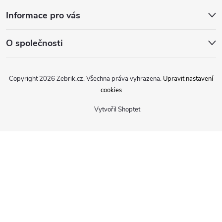
Informace pro vás
O společnosti
Copyright 2026
Zebrik.cz
. Všechna práva vyhrazena.
Upravit nastavení
cookies
Vytvořil Shoptet