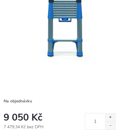
Na objednávku
9 050 Kč
7 479,34 Kč bez DPH