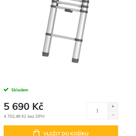
Skladem
5 690 Kč
4 702,48 Kč bez DPH
Měrná
cena:
VLOŽIT DO KOŠÍKU