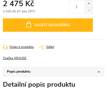
2 475 Kč
2 045,45 Kč bez DPH
Měrná
cena:
VLOŽIT DO KOŠÍKU
Dotaz k produktu
Sdílet
Značka:
KRAUSE
Popis produktu
Detailní popis produktu