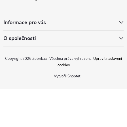
Informace pro vás
O společnosti
Copyright 2026
Zebrik.cz
. Všechna práva vyhrazena.
Upravit nastavení
cookies
Vytvořil Shoptet