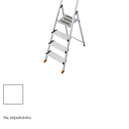
Na objednávku