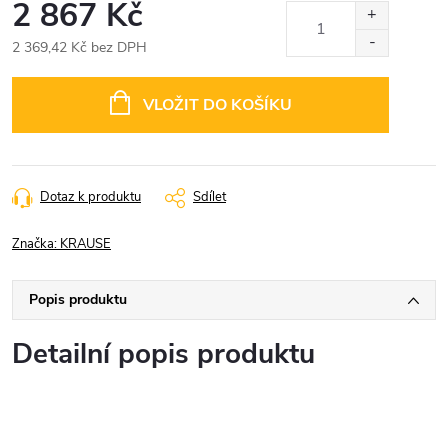
2 867 Kč
2 369,42 Kč bez DPH
Měrná
cena:
VLOŽIT DO KOŠÍKU
Dotaz k produktu
Sdílet
Značka:
KRAUSE
Popis produktu
Detailní popis produktu