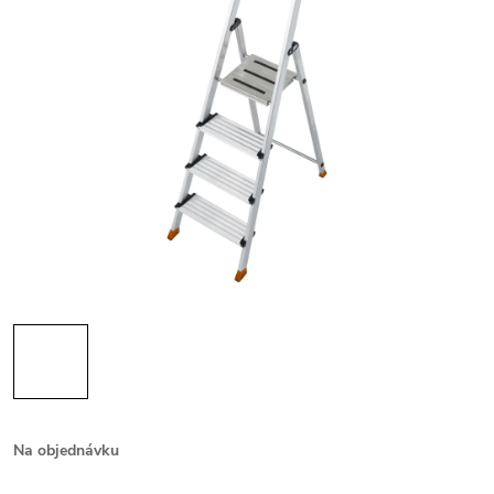
Na objednávku