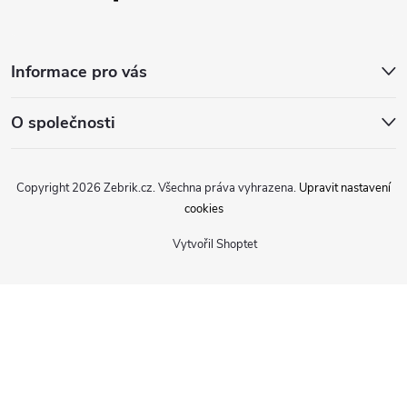
Informace pro vás
O společnosti
Copyright 2026
Zebrik.cz
. Všechna práva vyhrazena.
Upravit nastavení
cookies
Vytvořil Shoptet